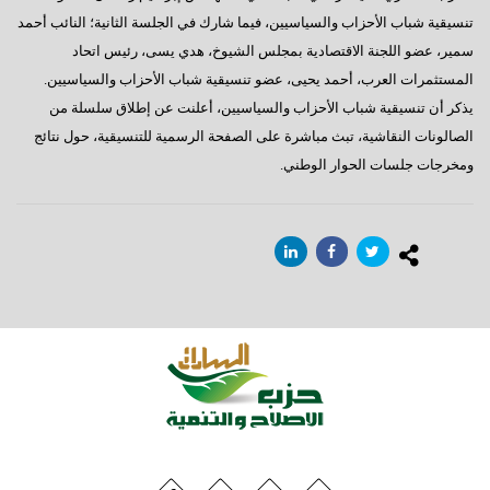
تنسيقية شباب الأحزاب والسياسيين، فيما شارك في الجلسة الثانية؛ النائب أحمد
سمير، عضو اللجنة الاقتصادية بمجلس الشيوخ، هدي يسى، رئيس اتحاد
المستثمرات العرب، أحمد يحيى، عضو تنسيقية شباب الأحزاب والسياسيين.
يذكر أن تنسيقية شباب الأحزاب والسياسيين، أعلنت عن إطلاق سلسلة من
الصالونات النقاشية، تبث مباشرة على الصفحة الرسمية للتنسيقية، حول نتائج
ومخرجات جلسات الحوار الوطني.