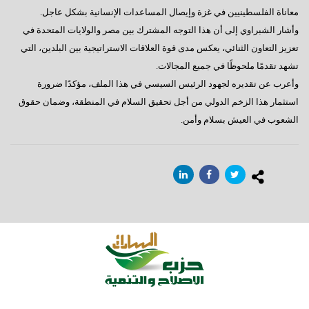
معاناة الفلسطينيين في غزة وإيصال المساعدات الإنسانية بشكل عاجل.
وأشار الشبراوي إلى أن هذا التوجه المشترك بين مصر والولايات المتحدة في
تعزيز التعاون الثنائي، يعكس مدى قوة العلاقات الاستراتيجية بين البلدين، التي
تشهد تقدمًا ملحوظًا في جميع المجالات.
وأعرب عن تقديره لجهود الرئيس السيسي في هذا الملف، مؤكدًا ضرورة
استثمار هذا الزخم الدولي من أجل تحقيق السلام في المنطقة، وضمان حقوق
الشعوب في العيش بسلام وأمن.