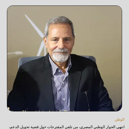
الوطن
انتهي الحوار الوطني المصري، من تلقي المقترحات حول قضية تحويل الدعم،