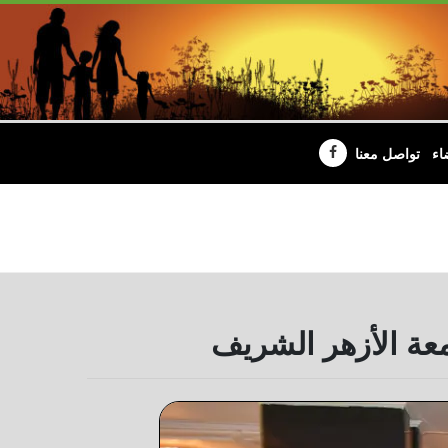
اء
تواصل معنا
عة الأزهر الشريف