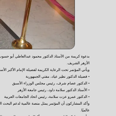
بدعوة كريمة من الأستاذ الدكتور محمود عبدالعاطي أبو حسوب 
الأزهر الشريف.
ويأتي المؤتمر تحت الرعاية الكريمة لفضيلة الإمام الأكبر ال
• فضيلة الدكتور نظير عياد، مفتي الجمهورية
• الدكتور عصام شرف، رئيس مجلس الوزراء الأسبق
• الأستاذ الدكتور سلامة داود، رئيس جامعة الأزهر
• الدكتور عمرو عزت سلامة، رئيس اتحاد الجامعات العربية
وأكد المشاركون أن المؤتمر يمثل منصة عالمية لدعم البحث العل
عالميًا.