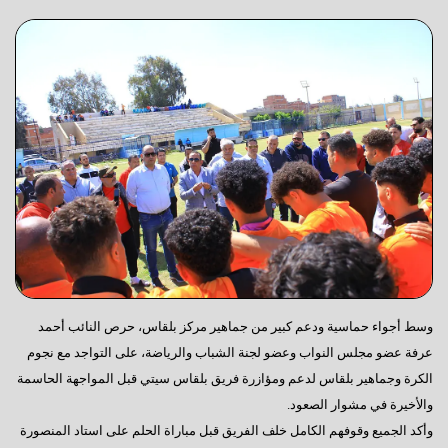
وسط أجواء حماسية ودعم كبير من جماهير مركز بلقاس، حرص النائب أحمد
عرفة عضو مجلس النواب وعضو لجنة الشباب والرياضة، على التواجد مع نجوم
الكرة وجماهير بلقاس لدعم ومؤازرة فريق بلقاس سيتي قبل المواجهة الحاسمة
والأخيرة في مشوار الصعود.
وأكد الجميع وقوفهم الكامل خلف الفريق قبل مباراة الحلم على استاد المنصورة