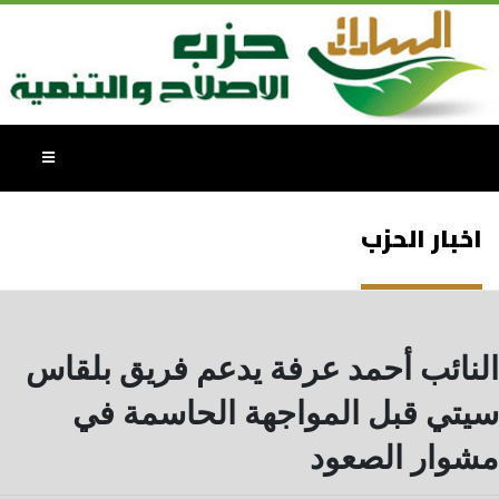
اخبار الحزب
النائب أحمد عرفة يدعم فريق بلقاس
سيتي قبل المواجهة الحاسمة في
مشوار الصعود