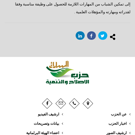
إلى تمكين الشباب من المهارات اللازمة للحصول على وظيفة مناسبة وفقا
لقدراته ومهارته والمؤهلات العلمية .
عن الحزب
ارشيف الفيديو
اخبار الحزب
بيانات وتصريحات
ارشيف الصور
اعضاء الهيئة البرلمانية