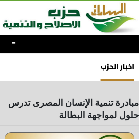
اخبار الحزب
مبادرة تنمية الإنسان المصرى تدرس
حلول لمواجهة البطالة