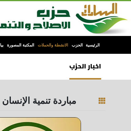
الرئيسية
الحزب
الانشطة والحملات
المكتبة المصورة
بي
اخبار الحزب
مباردة تنمية الإنسان