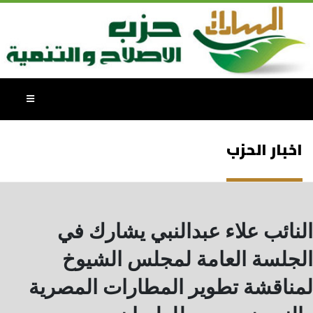
اخبار الحزب
النائب علاء عبدالنبي يشارك في
الجلسة العامة لمجلس الشيوخ
لمناقشة تطوير المطارات المصرية