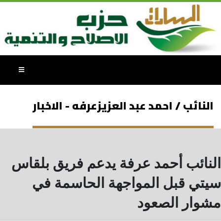
النائب / احمد عبد العزيزعرفه - الاخبار
النائب أحمد عرفة يدعم فريق بلقاس
سيتي قبل المواجهة الحاسمة في
مشوار الصعود