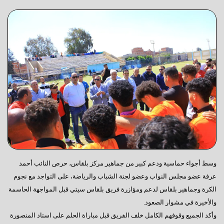
وسط أجواء حماسية ودعم كبير من جماهير مركز بلقاس، حرص النائب أحمد
عرفة عضو مجلس النواب وعضو لجنة الشباب والرياضة، على التواجد مع نجوم
الكرة وجماهير بلقاس لدعم ومؤازرة فريق بلقاس سيتي قبل المواجهة الحاسمة
والأخيرة في مشوار الصعود.
وأكد الجميع وقوفهم الكامل خلف الفريق قبل مباراة الحلم على استاد المنصورة