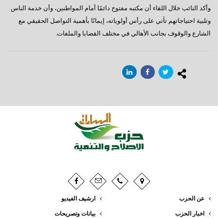
وأكد النائب خلال اللقاء أن مكتبه مفتوح دائمًا أمام المواطنين، وأن خدمة الناس
وتلبية احتياجاتهم تأتي على رأس أولوياته، إيمانًا بأهمية التواصل الحقيقي مع
الشارع والوقوف بجانب الأهالي في مختلف القضايا والملفات.
عن الحزب
ارشيف الفيديو
اخبار الحزب
بيانات وتصريحات