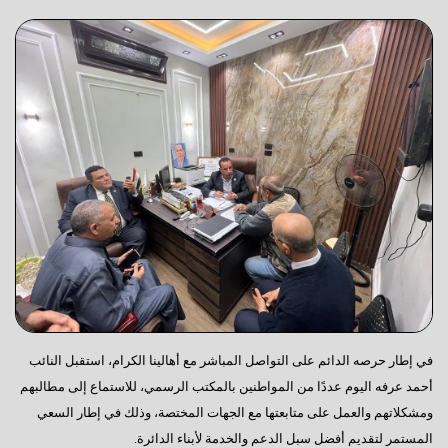
في إطار حرصه الدائم على التواصل المباشر مع أهالينا الكرام، استقبل النائب
أحمد عرفه اليوم عددًا من المواطنين بالمكتب الرسمي، للاستماع إلى مطالبهم
ومشكلاتهم والعمل على متابعتها مع الجهات المختصة، وذلك في إطار السعي
المستمر لتقديم أفضل سبل الدعم والخدمة لأبناء الدائرة.