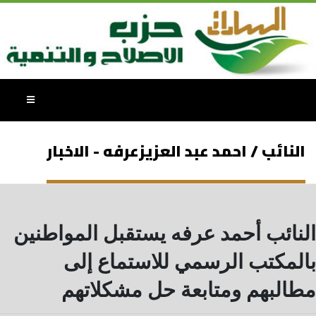
النائب / احمد عبد العزيزعرفه - الاخبار
النائب أحمد عرفه يستقبل المواطنين
بالمكتب الرسمي للاستماع إلى
مطالبهم ومتابعة حل مشكلاتهم