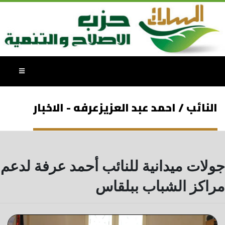
النائب / احمد عبد العزيزعرفه - الاخبار
جولات ميدانية للنائب أحمد عرفة لدعم
مراكز الشباب ببلقاس