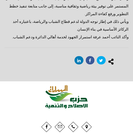
المستمر على توفير بيئة رياضية وثقافية مناسبة، إلى جانب متابعة تنفيذ خطط
التطوير ورفع كفاءة المراكز.
ويأتي ذلك في إطار توجه الدولة لدعم قطاع الشباب والرياضة، باعتباره أحد
الركائز الأساسية في بناء الإنسان.
وأكد النائب أحمد عرفة استمرار الجهود لخدمة أهالي الدائرة ودعم الشباب.