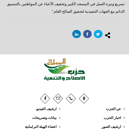
تسريع وتيرة العمل في المسجد الكبير وتخفيف الأعباء عن المواطنين بالتنسيق
الدائم مع الجهات التنفيذية لتحقيق الصالح العام."
عن الحزب
ارشيف الفيديو
اخبار الحزب
بيانات وتصريحات
ارشيف الصور
اعضاء الهيئة البرلمانية