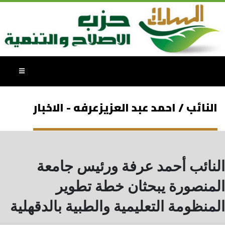
النائب / احمد عبد العزيزعرفه - الاخبار
النائب أحمد عرفة ورئيس جامعة
المنصورة يبحثان خطة تطوير
المنظومة التعليمية والطبية بالدقهلية