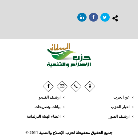
عن الحزب
ارشيف الفيديو
اخبار الحزب
بيانات وتصريحات
ارشيف الصور
اعضاء الهيئة البرلمانية
جميع الحقوق محفوظة لحزب الإصلاح والتنمية 2011 ©