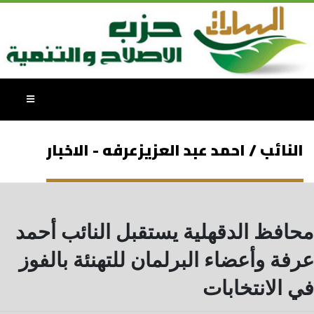
النائب / احمد عبد العزيزعرفه - الاخبار
محافظ الدقهلية يستقبل النائب أحمد
عرفة وأعضاء البرلمان للتهنئة بالفوز
في الانتخابات