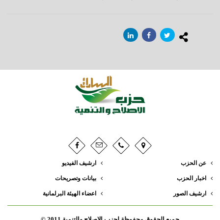
عن الحزب
ارشيف الفيديو
اخبار الحزب
بيانات وتصريحات
ارشيف الصور
اعضاء الهيئة البرلمانية
جميع الحقوق محفوظة لحزب الإصلاح والتنمية 2011 ©