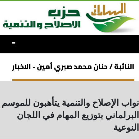
النائبة / حنان محمد صبري أمين - الاخبار
نواب الإصلاح والتنمية يتأهبون للموسم
البرلماني بتوزيع المهام في اللجان
النوعية