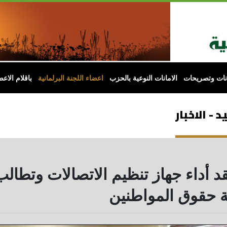
انات وتصريحات
الامانات النوعية بالحزب
اعضاء اللجنة البرلمانية
باقلام الاعض
 - الاخبار
تقد أداء جهاز تنظيم الاتصالات وتطال
ة حقوق المواطنين