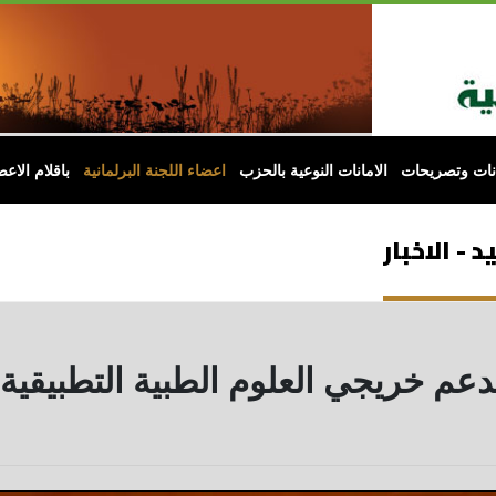
انات وتصريحات
الامانات النوعية بالحزب
اعضاء اللجنة البرلمانية
باقلام الاعض
 - الاخبار
دعم خريجي العلوم الطبية التطبيقي