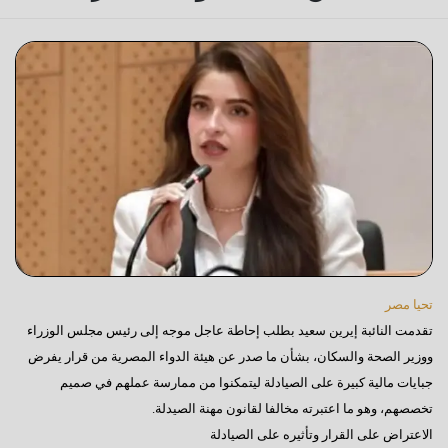
تحيا مصر
تقدمت النائبة إيرين سعيد بطلب إحاطة عاجل موجه إلى رئيس مجلس الوزراء
ووزير الصحة والسكان، بشأن ما صدر عن هيئة الدواء المصرية من قرار يفرض
جبايات مالية كبيرة على الصيادلة ليتمكنوا من ممارسة عملهم في صميم
تخصصهم، وهو ما اعتبرته مخالفا لقانون مهنة الصيدلة.
الاعتراض على القرار وتأثيره على الصيادلة