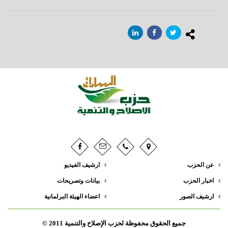
عن الحزب
ارشيف الفيديو
اخبار الحزب
بيانات وتصريحات
ارشيف الصور
اعضاء الهيئة البرلمانية
جميع الحقوق محفوظة لحزب الإصلاح والتنمية 2011 ©