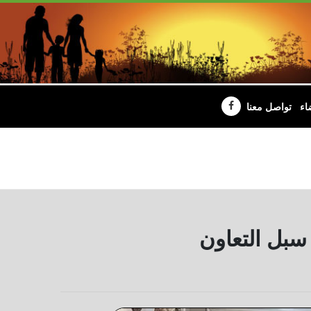
اء
تواصل معنا
 سبل التعاون