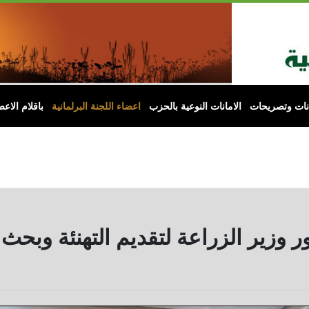
انات وتصريحات
الامانات النوعية بالحزب
اعضاء اللجنة البرلمانية
باقلام الاعض
ر وزير الزراعة لتقديم التهنئة وبحث