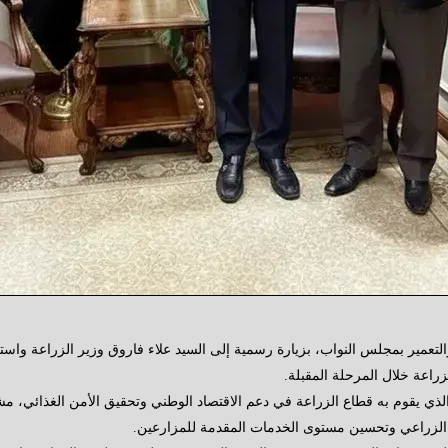
لتعمير بمجلس النواب، بزيارة رسمية إلى السيد علاء فاروق وزير الزراعة واستصل
زراعة خلال المرحلة المقبلة.
الذي يقوم به قطاع الزراعة في دعم الاقتصاد الوطني وتحقيق الأمن الغذائي، مشي
ع الزراعي وتحسين مستوى الخدمات المقدمة للمزارعين.