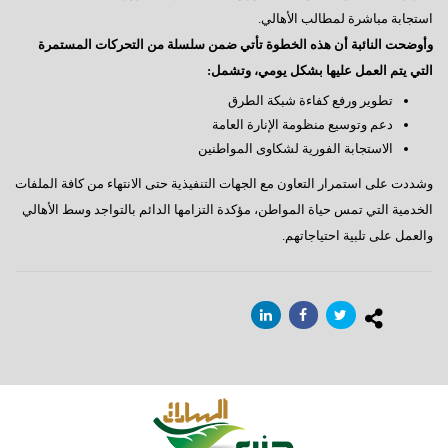
استجابة مباشرة لمطالب الأهالي.
وأوضحت النائبة أن هذه الخطوة تأتي ضمن سلسلة من التحركات المستمرة
التي يتم العمل عليها بشكل يومي، وتشمل:
تطوير ورفع كفاءة شبكة الطرق
دعم وتوسيع منظومة الإنارة العامة
الاستجابة الفورية لشكاوى المواطنين
وشددت على استمرار التعاون مع الجهات التنفيذية حتى الانتهاء من كافة الملفات
الخدمية التي تمس حياة المواطن، مؤكدة التزامها الدائم بالتواجد وسط الأهالي
والعمل على تلبية احتياجاتهم.