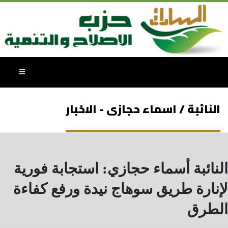
النائبة / اسماء حجازى - الاخبار
النائبة أسماء حجازي: استجابة فورية
لإنارة طريق سوهاج نيدة ورفع كفاءة
الطرق