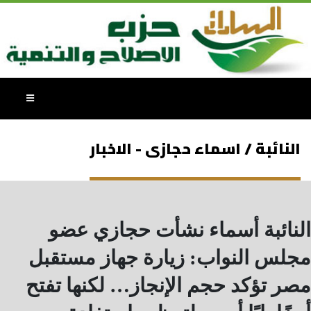
النائبة / اسماء حجازى - الاخبار
النائبة أسماء نشأت حجازي عضو
مجلس النواب: زيارة جهاز مستقبل
مصر تؤكد حجم الإنجاز… لكنها تفتح