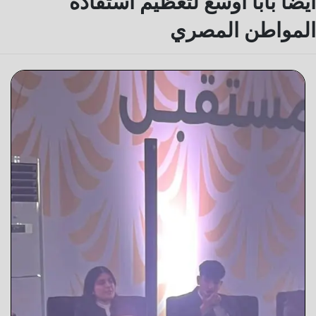
أيضًا بابًا أوسع لتعظيم استفادة
المواطن المصري