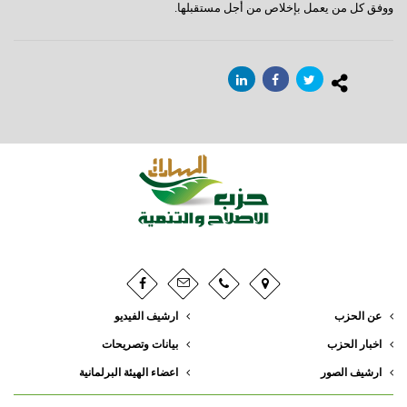
ووفق كل من يعمل بإخلاص من أجل مستقبلها.
عن الحزب
ارشيف الفيديو
اخبار الحزب
بيانات وتصريحات
ارشيف الصور
اعضاء الهيئة البرلمانية