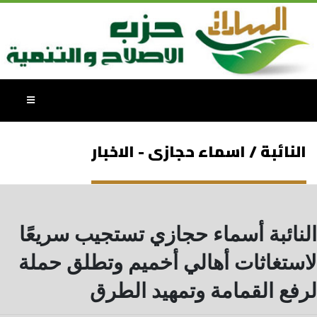
النائبة / اسماء حجازى - الاخبار
النائبة أسماء حجازي تستجيب سريعًا
لاستغاثات أهالي أخميم وتطلق حملة
لرفع القمامة وتمهيد الطرق