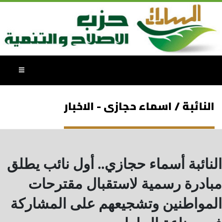
النائبة / اسماء حجازى - الاخبار
النائبة أسماء حجازي.. أول نائب يطلق
مبادرة رسمية لاستقبال مقترحات
المواطنين وتشجيعهم على المشاركة