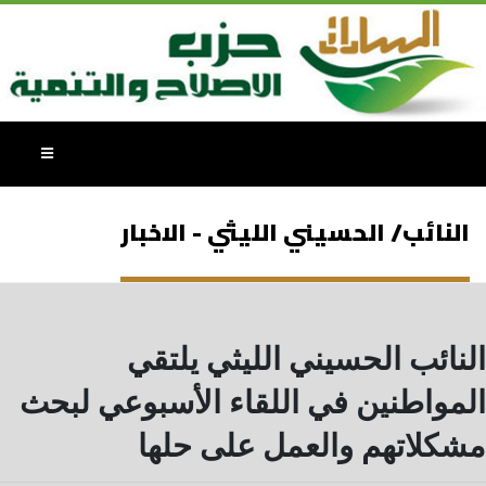
النائب/ الحسيني الليثي - الاخبار
النائب الحسيني الليثي يلتقي
المواطنين في اللقاء الأسبوعي لبحث
مشكلاتهم والعمل على حلها