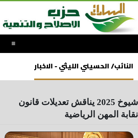
النائب/ الحسيني الليثي - الاخبار
شيوخ 2025 يناقش تعديلات قانون
نقابة المهن الرياضية