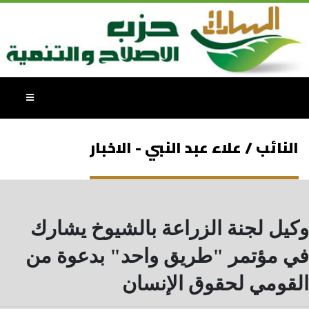
النائب / علاء عبد النبي - الاخبار
وكيل لجنة الزراعة بالشيوخ يشارك
في مؤتمر "طريق واحد" بدعوة من
القومي لحقوق الإنسان