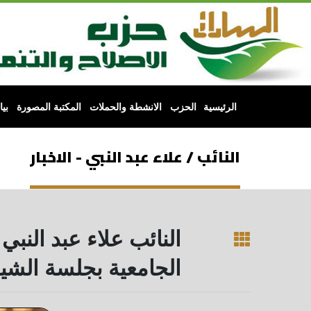
الرئيسية
الحزب
الانشطة والحملات
المكتبة المصورة
بي
النائب / علاء عبد النبي - الاخبار
النائب علاء عبد الن
الجامعية بجلسة الشيو