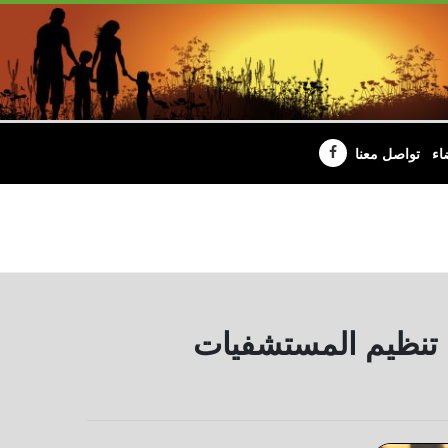
اء
تواصل معنا
ن تنظيم المستشفيات