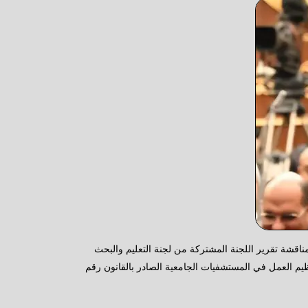
اقشة تقرير اللجنة المشتركة من لجنة التعليم والبحث
م العمل في المستشفيات الجامعية الصادر بالقانون رقم