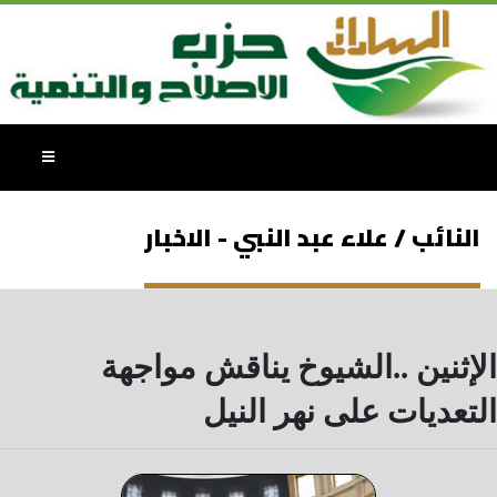
النائب / علاء عبد النبي - الاخبار
الإثنين ..الشيوخ يناقش مواجهة
التعديات على نهر النيل