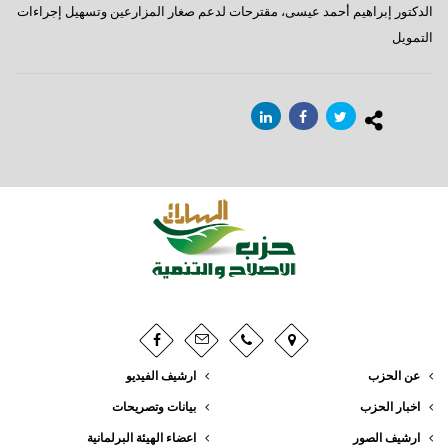
الدكتور إبراهيم أحمد عيسى، مقترحات لدعم صغار المزارعين وتسهيل إجراءات
التمويل
عن الحزب
ارشيف الفيديو
اخبار الحزب
بيانات وتصريحات
ارشيف الصور
اعضاء الهيئة البرلمانية