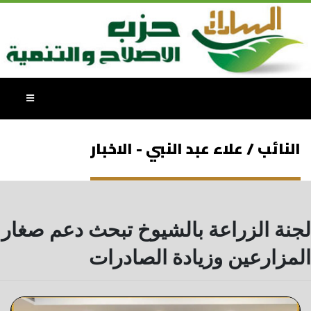
النائب / علاء عبد النبي - الاخبار
لجنة الزراعة بالشيوخ تبحث دعم صغار
المزارعين وزيادة الصادرات