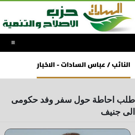
النائب / عباس السادات - الاخبار
طلب احاطة حول سفر وفد حكومى
الى جنيف