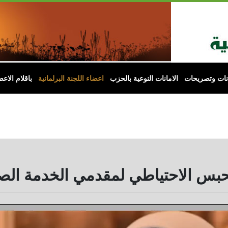
انات وتصريحات
الامانات النوعية بالحزب
اعضاء اللجنة البرلمانية
باقلام الاعض
بس الاحتياطي لمقدمي الخدمة الص