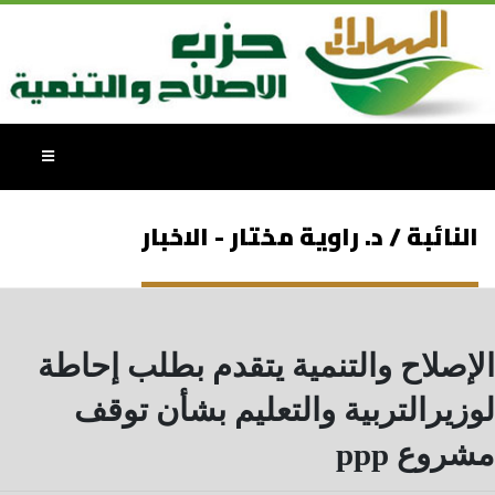
النائبة / د. راوية مختار - الاخبار
الإصلاح والتنمية يتقدم بطلب إحاطة
لوزيرالتربية والتعليم بشأن توقف
مشروع ppp