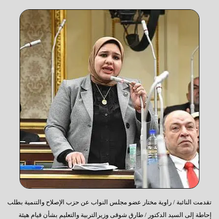
تقدمت النائبة / راوية مختار عضو مجلس النواب عن حزب الإصلاح والتنمية بطلب
إحاطة إلى السيد الدكتور / طارق شوقى وزيرالتربية والتعليم بشأن قيام هيئة