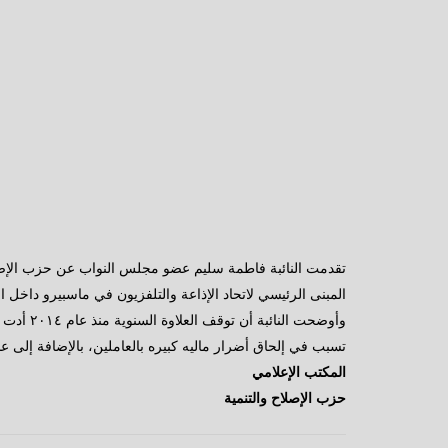
تقدمت النائبة فاطمة سليم عضو مجلس النواب عن حزب الإصلا
المبنى الرئيسي لاتحاد الإذاعة والتلفزيون في ماسبيرو داخل 
وأوضحت 
تسبب في إلحاق أضرار ماليه كبيره بالعاملين، بالإضافة إلى عد
المكتب الإعلامي
حزب الإصلاح والتنمية