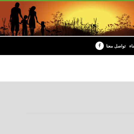
اء
تواصل معنا