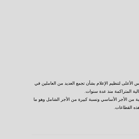
لأعلى لتنظيم الإعلام بشأن تجمع العديد من العاملين في
لية المتراكمة منذ عدة سنوات.
ر المتغير الذى يمثل نسبة من الأجر الأساسي ونسبة كبيرة من الأجر الشامل وهو ما
هذه القطاعات.