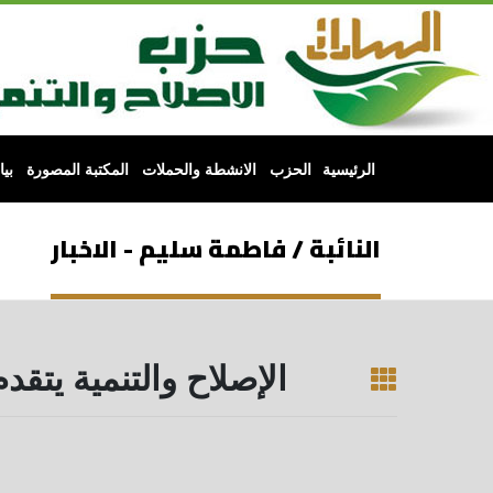
الرئيسية
الحزب
الانشطة والحملات
المكتبة المصورة
بي
النائبة / فاطمة سليم - الاخبار
الإصلاح والتنمية يتق