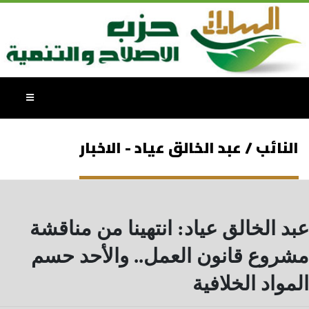
النائب / عبد الخالق عياد - الاخبار
عبد الخالق عياد: انتهينا من مناقشة
مشروع قانون العمل.. والأحد حسم
المواد الخلافية