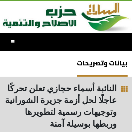
بيانات وتصريحات
النائبة أسماء حجازي تعلن تحركًا
عاجلًا لحل أزمة جزيرة الشورانية
وتوجيهات رسمية لتطويرها
وربطها بوسيلة آمنة