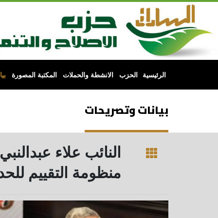
الرئيسية
الحزب
الانشطة والحملات
المكتبة المصورة
بي
بيانات وتصريحات
النائب علاء عبدالنبي
منظومة التقييم للح