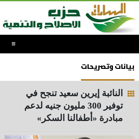
بيانات وتصريحات
النائبة إيرين سعيد تنجح في
توفير 300 مليون جنيه لدعم
مبادرة «أطفالنا السكر»