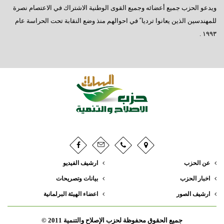
ويدعو الحزب جميع أعضائه وجميع القوى الوطنية الاشتراك في الاعتصام نصرة
للمهندسين الذين يعانوا ترديا ً في احوالهم منذ وضع النقابة تحت الحراسة عام
١٩٩٣ .
عن الحزب
ارشيف الفيديو
اخبار الحزب
بيانات وتصريحات
ارشيف الصور
اعضاء الهيئة البرلمانية
جميع الحقوق محفوظة لحزب الإصلاح والتنمية 2011 ©