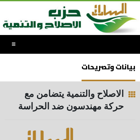
بيانات وتصريحات
الاصلاح والتنمية يتضامن مع
حركة مهندسون ضد الحراسة