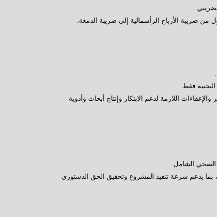
لضريبي.
ول من ضريبة الأرباح الرأسمالية إلى ضريبة الدمغة.
لتحتية فقط.
لإعفاءات اللازمة لدعم الابتكار وإنتاج أبحاث وأدوية
ن الصحي الشامل.
، بما يدعم سرعة تنفيذ المشروع وتحقيق الحق الدستوري