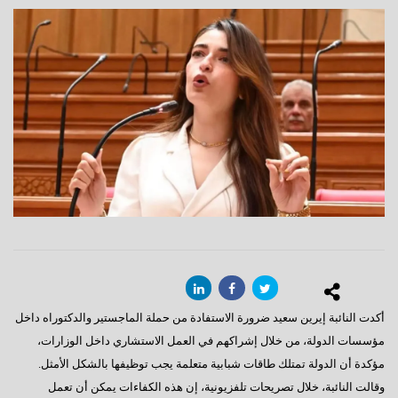
أكدت النائبة إيرين سعيد ضرورة الاستفادة من حملة الماجستير والدكتوراه داخل
مؤسسات الدولة، من خلال إشراكهم في العمل الاستشاري داخل الوزارات،
مؤكدة أن الدولة تمتلك طاقات شبابية متعلمة يجب توظيفها بالشكل الأمثل.
وقالت النائبة، خلال تصريحات تلفزيونية، إن هذه الكفاءات يمكن أن تعمل