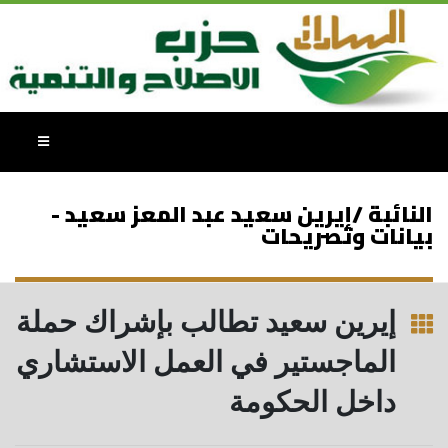
النائبة /إيرين سعيد عبد المعز سعيد -
بيانات وتصريحات
إيرين سعيد تطالب بإشراك حملة
الماجستير في العمل الاستشاري
داخل الحكومة