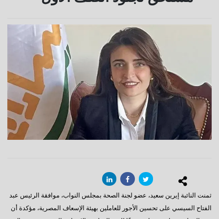
ثمنت النائبة إيرين سعيد، عضو لجنة الصحة بمجلس النواب، موافقة الرئيس عبد
الفتاح السيسي على تحسين الأجور للعاملين بهيئة الإسعاف المصرية، مؤكدة أن