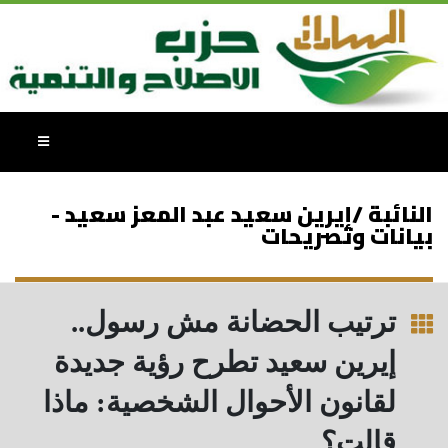
النائبة /إيرين سعيد عبد المعز سعيد -
بيانات وتصريحات
ترتيب الحضانة مش رسول..
إيرين سعيد تطرح رؤية جديدة
لقانون الأحوال الشخصية: ماذا
قالت؟