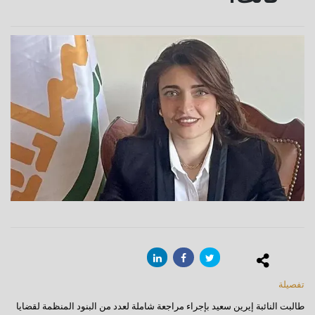
تفصيلة
طالبت النائبة إيرين سعيد بإجراء مراجعة شاملة لعدد من البنود المنظمة لقضايا