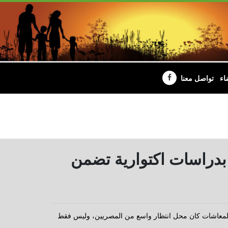
اء
تواصل معنا
ب بدراسات اكتوارية تضمن
ة والمعاشات كان محل انتظار واسع من المصريين، وليس فقط