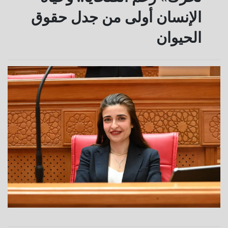
الإنسان أولى من جدل حقوق
الحيوان