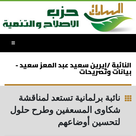
النائبة /إيرين سعيد عبد المعز سعيد -
بيانات وتصريحات
نائبة برلمانية تستعد لمناقشة
شكاوى المسعفين وطرح حلول
لتحسين أوضاعهم