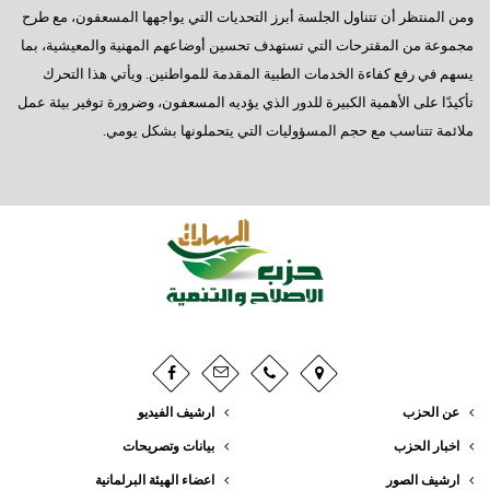
ومن المنتظر أن تتناول الجلسة أبرز التحديات التي يواجهها المسعفون، مع طرح
مجموعة من المقترحات التي تستهدف تحسين أوضاعهم المهنية والمعيشية، بما
يسهم في رفع كفاءة الخدمات الطبية المقدمة للمواطنين. ويأتي هذا التحرك
تأكيدًا على الأهمية الكبيرة للدور الذي يؤديه المسعفون، وضرورة توفير بيئة عمل
ملائمة تتناسب مع حجم المسؤوليات التي يتحملونها بشكل يومي.
عن الحزب
ارشيف الفيديو
اخبار الحزب
بيانات وتصريحات
ارشيف الصور
اعضاء الهيئة البرلمانية