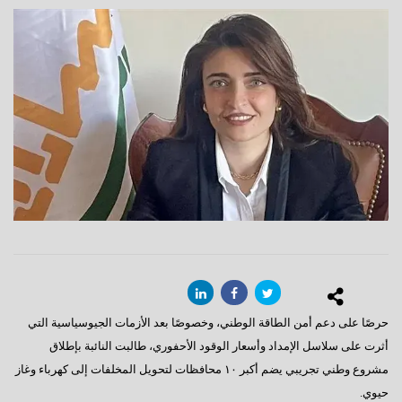
حرصًا على دعم أمن الطاقة الوطني، وخصوصًا بعد الأزمات الجيوسياسية التي
أثرت على سلاسل الإمداد وأسعار الوقود الأحفوري، طالبت النائبة بإطلاق
مشروع وطني تجريبي يضم أكبر ١٠ محافظات لتحويل المخلفات إلى كهرباء وغاز
حيوي.