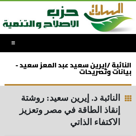
النائبة /إيرين سعيد عبد المعز سعيد -
بيانات وتصريحات
النائبة د. إيرين سعيد: روشتة
إنقاذ الطاقة في مصر وتعزيز
الاكتفاء الذاتي