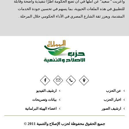
وأعربت " سعيد" عن أملها في أن تضع الحكومة أطرًا تنفيذية واضحة وقابلة
للتطبيق في هذه الملفات الحيوية، بما يسهم في تحسين جودة الخدمات
المقدمة، ويعزز ثقة الشارع المصري في الأداء الحكومي خلال المرحلة .
عن الحزب
ارشيف الفيديو
اخبار الحزب
بيانات وتصريحات
ارشيف الصور
اعضاء الهيئة البرلمانية
جميع الحقوق محفوظة لحزب الإصلاح والتنمية 2011 ©