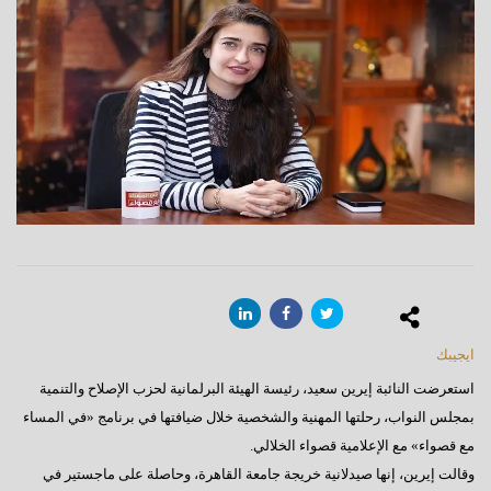
ايجيبك
استعرضت النائبة إيرين سعيد، رئيسة الهيئة البرلمانية لحزب الإصلاح والتنمية
بمجلس النواب، رحلتها المهنية والشخصية خلال ضيافتها في برنامج «في المساء
مع قصواء» مع الإعلامية قصواء الخلالي.
وقالت إيرين، إنها صيدلانية خريجة جامعة القاهرة، وحاصلة على ماجستير في