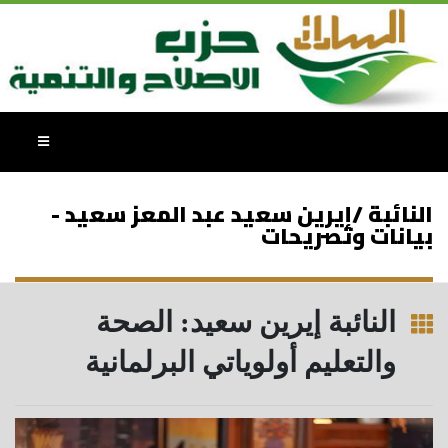
النائبة /إيرين سعيد عبد المعز سعيد -
بيانات وتصريحات
النائبة إيرين سعيد: الصحة
والتعليم أولوياتي البرلمانية